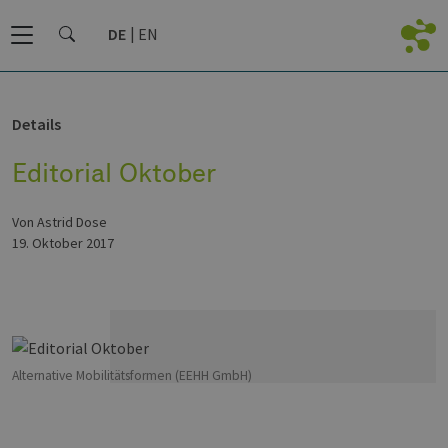
DE
EN
Details
Editorial Oktober
von Astrid Dose
19. Oktober 2017
Alternative Mobilitätsformen (EEHH GmbH)