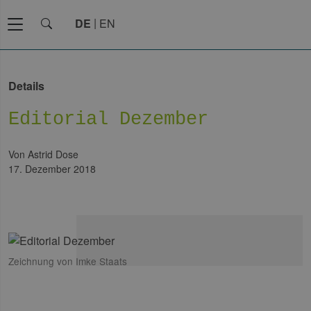
DE
EN
Details
Editorial Dezember
von Astrid Dose
17. Dezember 2018
Zeichnung von Imke Staats