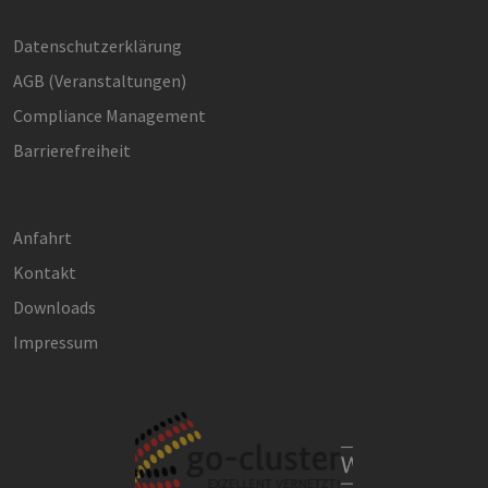
Datenschutzerklärung
AGB (Ver­an­stal­tun­gen)
Compliance Management
Barrierefreiheit
Anfahrt
Kontakt
Downloads
Impressum