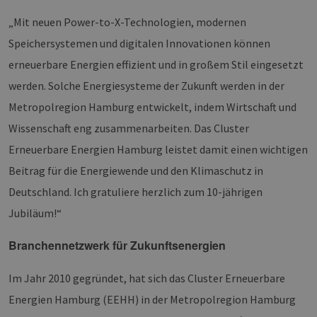
„Mit neuen Power-to-X-Technologien, modernen
Speichersystemen und digitalen Innovationen können
erneuerbare Energien effizient und in großem Stil eingesetzt
werden. Solche Energiesysteme der Zukunft werden in der
Metropolregion Hamburg entwickelt, indem Wirtschaft und
Wissenschaft eng zusammenarbeiten. Das Cluster
Erneuerbare Energien Hamburg leistet damit einen wichtigen
Beitrag für die Energiewende und den Klimaschutz in
Deutschland. Ich gratuliere herzlich zum 10-jährigen
Jubiläum!“
Branchennetzwerk für Zukunftsenergien
Im Jahr 2010 gegründet, hat sich das Cluster Erneuerbare
Energien Hamburg (EEHH) in der Metropolregion Hamburg