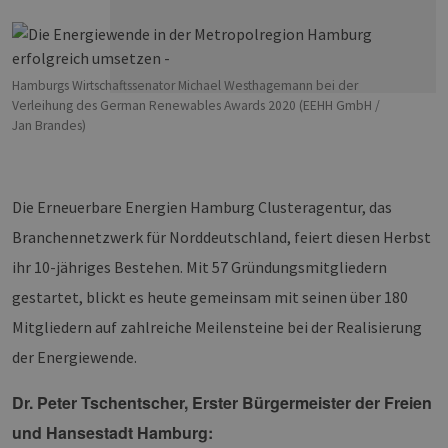
Hamburgs Wirtschaftssenator Michael Westhagemann bei der
Verleihung des German Renewables Awards 2020 (EEHH GmbH /
Jan Brandes)
Die Erneuerbare Energien Hamburg Clusteragentur, das
Branchennetzwerk für Norddeutschland, feiert diesen Herbst
ihr 10-jähriges Bestehen. Mit 57 Gründungsmitgliedern
gestartet, blickt es heute gemeinsam mit seinen über 180
Mitgliedern auf zahlreiche Meilensteine bei der Realisierung
der Energiewende.
Dr. Peter Tschentscher, Erster Bürgermeister der Freien
und Hansestadt Hamburg: