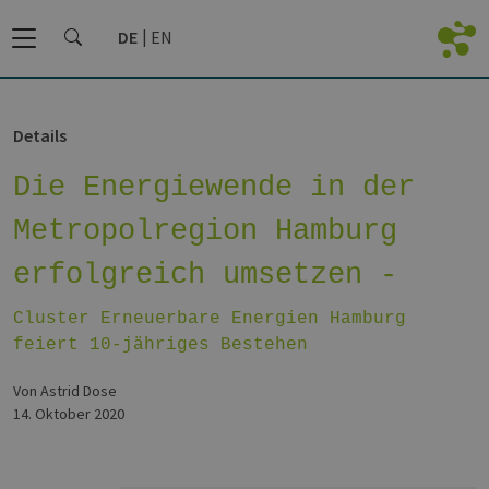
DE
EN
Details
Die Energiewende in der
Metropolregion Hamburg
erfolgreich umsetzen -
Cluster Erneuerbare Energien Hamburg
feiert 10-jähriges Bestehen
von Astrid Dose
14. Oktober 2020