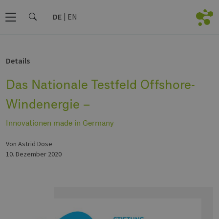
DE
EN
Details
Das Nationale Testfeld Offshore-
Windenergie –
Innovationen made in Germany
von Astrid Dose
10. Dezember 2020