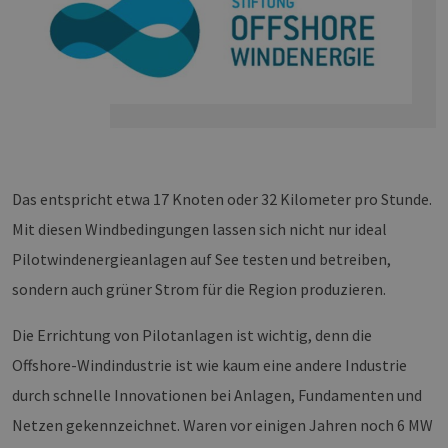
Das entspricht etwa 17 Knoten oder 32 Kilometer pro Stunde.
Mit diesen Windbedingungen lassen sich nicht nur ideal
Pilotwindenergieanlagen auf See testen und betreiben,
sondern auch grüner Strom für die Region produzieren.
Die Errichtung von Pilotanlagen ist wichtig, denn die
Offshore-Windindustrie ist wie kaum eine andere Industrie
durch schnelle Innovationen bei Anlagen, Fundamenten und
Netzen gekennzeichnet. Waren vor einigen Jahren noch 6 MW