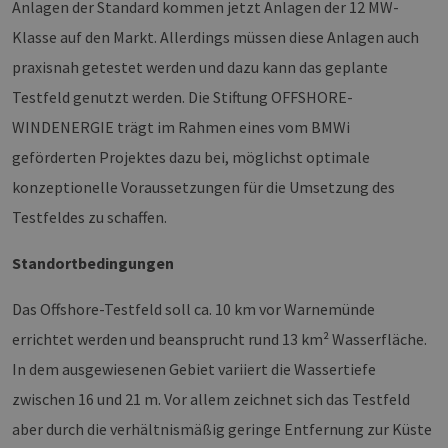
Anlagen der Standard kommen jetzt Anlagen der 12 MW-
Klasse auf den Markt. Allerdings müssen diese Anlagen auch
praxisnah getestet werden und dazu kann das geplante
Testfeld genutzt werden. Die Stiftung OFFSHORE-
WINDENERGIE trägt im Rahmen eines vom BMWi
geförderten Projektes dazu bei, möglichst optimale
konzeptionelle Voraussetzungen für die Umsetzung des
Testfeldes zu schaffen.
Standortbedingungen
Das Offshore-Testfeld soll ca. 10 km vor Warnemünde
errichtet werden und beansprucht rund 13 km² Wasserfläche.
In dem ausgewiesenen Gebiet variiert die Wassertiefe
zwischen 16 und 21 m. Vor allem zeichnet sich das Testfeld
aber durch die verhältnismäßig geringe Entfernung zur Küste