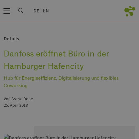
DE
EN
Details
Danfoss eröffnet Büro in der
Hamburger Hafencity
Hub für Energieeffizienz, Digitalisierung und flexibles
Coworking
von Astrid Dose
25. April 2018