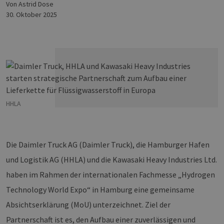
von Astrid Dose
30. Oktober 2025
HHLA
Die Daimler Truck AG (Daimler Truck), die Hamburger Hafen
und Logistik AG (HHLA) und die Kawasaki Heavy Industries Ltd.
haben im Rahmen der internationalen Fachmesse „Hydrogen
Technology World Expo“ in Hamburg eine gemeinsame
Absichtserklärung (MoU) unterzeichnet. Ziel der
Partnerschaft ist es, den Aufbau einer zuverlässigen und