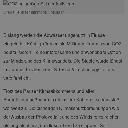
Credit: jennifer-simmons-unsplash
Bislang werden die Abwässer ungenutzt in Flüsse
eingeleitet. Künftig könnten sie Millionen Tonnen von CO2
neutralisieren – eine interessante und anwendbare Option
zur Minderung des Klimawandels. Die Studie wurde jüngst
im Journal Environment, Science & Technology Letters
veröffentlicht.
Trotz des Pariser Klimaabkommens und aller
Energiesparmaßnahmen nimmt der Kohlendioxidausstoß
weltweit zu. Die bisherigen Klimaschutzbemühungen wie
der Ausbau der Photovoltaik und des Windstroms reichen
bislang nicht aus, um diesen Trend zu stoppen. Seit