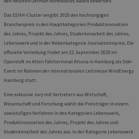
den neunten German Renewables Award bewerben.
Das EEHH-Cluster vergibt 2020 den hochrangigen
Branchenpreis in den Hauptkategorien Produktinnovation
des Jahres, Projekt des Jahres, Studentenarbeit des Jahres,
Lebenswerk und in der Nebenkategorie Journalistenpreis. Die
offizielle Verleihung findet am 22. September 2020 im
Opernloft im Alten Fährterminal Altona in Hamburg als Side-
Event im Rahmen der internationalen Leitmesse WindEnergy
Hamburg statt.
Eine exklusive Jury mit Vertretern aus Wirtschaft,
Wissenschaft und Forschung wählt die Preisträger in einem
zweistufigen Verfahren in den Kategorien Lebenswerk,
Produktinnovation des Jahres, Projekt des Jahres und
Studentenarbeit des Jahres aus. In der Kategorie Lebenswerk