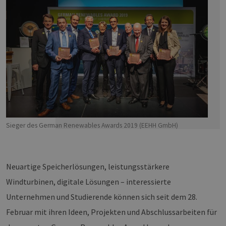
Sieger des German Renewables Awards 2019 (EEHH GmbH)
Neuartige Speicherlösungen, leistungsstärkere
Windturbinen, digitale Lösungen – interessierte
Unternehmen und Studierende können sich seit dem 28.
Februar mit ihren Ideen, Projekten und Abschlussarbeiten für