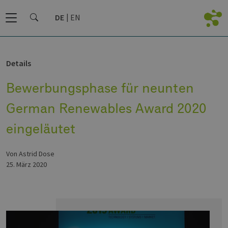
DE
EN
Details
Bewerbungsphase für neunten
German Renewables Award 2020
eingeläutet
von Astrid Dose
25. März 2020