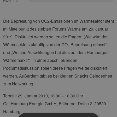
NEW 4.0
Die Bepreisung von CO2-Emissionen im Wärmesektor steht
im Mittelpunkt des siebten Forums Wärme am 29. Januar
2019. Disktutiert werden sollen die Fragen: „Wie wird der
Wärmesektor zukünftig von der CO
Bepreisung erfasst“
2
und „Welche Auswirkungen hat dies auf dem Hamburger
Wärmemarkt?“. In einer abschließenden
Podiumsdiskussion sollen diese Fragen weiter diskutiert
werden. Außerdem gibt es bei kleinen Snacks Gelegenheit
zum Networking.
Termin: 29. Januar 2019, 16:00 – 18:30 Uhr
Ort: Hamburg Energie GmbH, Billhorner Deich 2, 20539
Hamburg