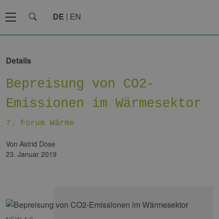
DE
EN
Details
Bepreisung von CO2-
Emissionen im Wärmesektor
7. Forum Wärme
von Astrid Dose
23. Januar 2019