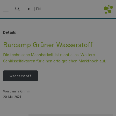
DE
EN
Details
Barcamp Grüner Wasserstoff
Die technische Machbarkeit ist nicht alles. Weitere
Schlüsselfaktoren für einen erfolgreichen Markthochlauf.
Wasserstoff
von Janina Grimm
20. Mai 2021