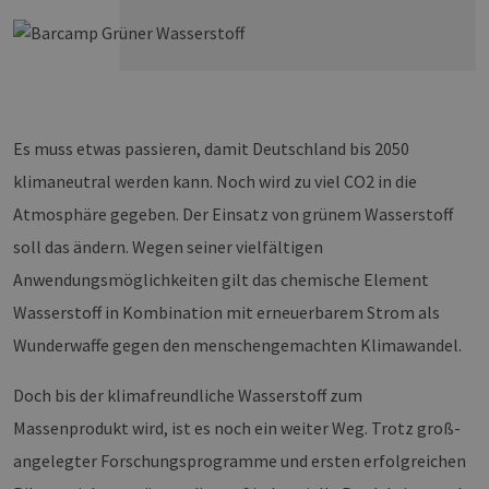
Es muss etwas passieren, damit Deutschland bis 2050
klimaneutral werden kann. Noch wird zu viel CO2 in die
Atmosphäre gegeben. Der Einsatz von grünem Wasserstoff
soll das ändern. Wegen seiner vielfältigen
Anwendungsmöglichkeiten gilt das chemische Element
Wasserstoff in Kombination mit erneuerbarem Strom als
Wunderwaffe gegen den menschengemachten Klimawandel.
Doch bis der klimafreundliche Wasserstoff zum
Massenprodukt wird, ist es noch ein weiter Weg. Trotz groß-
angelegter Forschungsprogramme und ersten erfolgreichen