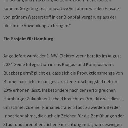
können. So gelingt es, innovative Verfahren wie den Einsatz
von grünem Wasserstoff in der Bioabfallvergärung aus der
Idee in die Anwendung zu bringen.“
Ein Projekt für Hamburg
Angeliefert wurde der 1-MW-Elektrolyseur bereits im August
2024. Seine Integration in das Biogas- und Kompostwerk
Bützberg ermöglicht es, dass sich die Produktionsmenge von
Biomethan sich im nun gestarteten Forschungsbetrieb um
20% erhöhen lässt. Insbesondere nach dem erfolgreichen
Hamburger Zukunftsentscheid braucht es Projekte wie dieses,
um schnell zu einer klimaneutralen Stadt zu werden. Bei der
Inbetriebnahme, die auch ein Zeichen für die Bemühungen der
Stadt und ihrer öffentlichen Einrichtungen ist, war deswegen