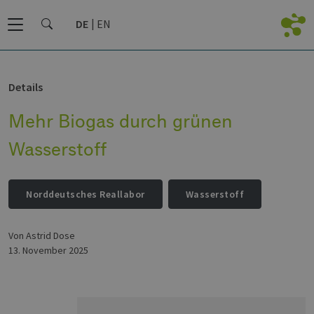
DE
EN
Details
Mehr Biogas durch grünen
Wasserstoff
Norddeutsches Reallabor
Wasserstoff
von Astrid Dose
13. November 2025