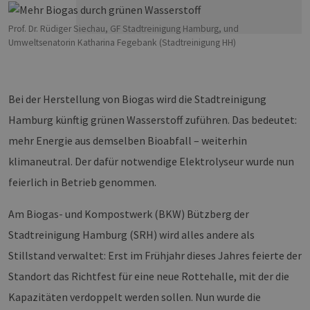
Prof. Dr. Rüdiger Siechau, GF Stadtreinigung Hamburg, und
Umweltsenatorin Katharina Fegebank (Stadtreinigung HH)
Bei der Herstellung von Biogas wird die Stadtreinigung
Hamburg künftig grünen Wasserstoff zuführen. Das bedeutet:
mehr Energie aus demselben Bioabfall – weiterhin
klimaneutral. Der dafür notwendige Elektrolyseur wurde nun
feierlich in Betrieb genommen.
Am Biogas- und Kompostwerk (BKW) Bützberg der
Stadtreinigung Hamburg (SRH) wird alles andere als
Stillstand verwaltet: Erst im Frühjahr dieses Jahres feierte der
Standort das Richtfest für eine neue Rottehalle, mit der die
Kapazitäten verdoppelt werden sollen. Nun wurde die