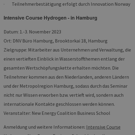
· Teilnehmerbestätigung erfolgt durch Innovation Norway
Intensive Course Hydrogen - in Hamburg
Datum: 1.-3. November 2023
Ort: DNV Büro Hamburg, Brooktorkai 18, Hamburg
Zielgruppe: Mitarbeiter aus Unternehmen und Verwaltung, die
einen vertieften Einblick in Wasserstoffthemen entlang der
gesamten Wertschöpfungskette erhalten möchten. Die
Teilnehmer kommen aus den Niederlanden, anderen Ländern
und der Metropolregion Hamburg, sodass durch das Seminar
nicht nur Wissen erworben bzw. vertieft wird, sondern auch
internationale Kontakte geschlossen werden können.
Veranstalter: New Energy Coalition Business School
Anmeldung und weitere Informationen:
Intensive Course