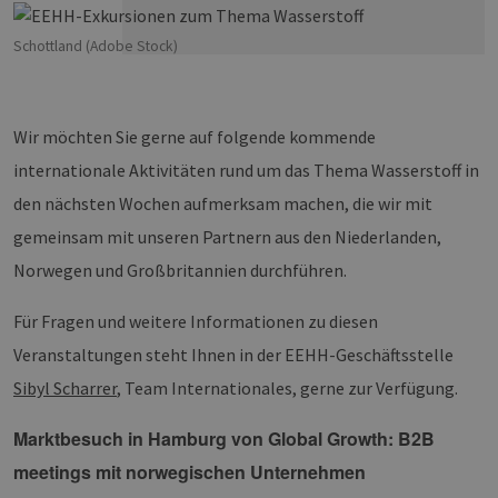
Schottland (Adobe Stock)
Wir möchten Sie gerne auf folgende kommende
internationale Aktivitäten rund um das Thema Wasserstoff in
den nächsten Wochen aufmerksam machen, die wir mit
gemeinsam mit unseren Partnern aus den Niederlanden,
Norwegen und Großbritannien durchführen.
Für Fragen und weitere Informationen zu diesen
Veranstaltungen steht Ihnen in der EEHH-Geschäftsstelle
Sibyl Scharrer
, Team Internationales, gerne zur Verfügung.
Marktbesuch in Hamburg von Global Growth: B2B
meetings mit norwegischen Unternehmen