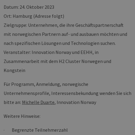
Datum: 24. Oktober 2023
Ort: Hamburg (Adresse folgt)
Zielgruppe: Unternehmen, die ihre Geschäftspartnerschaft
mit norwegischen Partnern auf- und ausbauen möchten und
nach spezifischen Lösungen und Technologien suchen.
Veranstalter: Innovation Norway und EEHH, in
Zusammenarbeit mit dem H2 Cluster Norwegen und
Kongstein
Für Programm, Anmeldung, norwegische
Unternehmensprofile, Interessensbekundung wenden Sie sich
bitte an:
Michelle Duarte
, Innovation Norway
Weitere Hinweise:
· Begrenzte Teilnehmerzahl