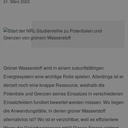
21. März 2023
Grüner Wasserstoff wird in einem zukunftsfähigen
Energiesystem eine wichtige Rolle spielen. Allerdings ist er
derzeit noch eine knappe Ressource, weshalb die
Potentiale und Grenzen seines Einsatzes in verschiedenen
Einsatzfeldern fundiert bewertet werden müssen. Wo liegen
die Anwendungsfälle, in denen grüner Wasserstoff
alternativlos ist? Wo ist er verzichtbar, weil es effizientere
Wege der Dekarbonisierung gibt? Diesen Fragen widmet