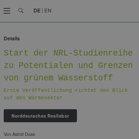
DE
EN
Details
Start der NRL-Studienreihe
zu Potentialen und Grenzen
von grünem Wasserstoff
Erste Veröffentlichung richtet den Blick
auf den Wärmesektor
Norddeutsches Reallabor
von Astrid Dose