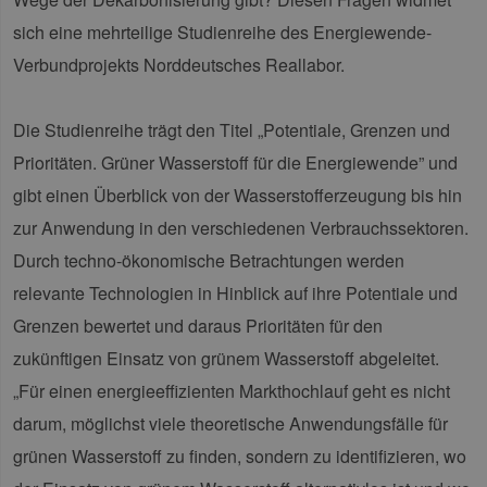
sich eine mehrteilige Studienreihe des Energiewende-
Verbundprojekts Norddeutsches Reallabor.
Die Studienreihe trägt den Titel „Potentiale, Grenzen und
Prioritäten. Grüner Wasserstoff für die Energiewende” und
gibt einen Überblick von der Wasserstofferzeugung bis hin
zur Anwendung in den verschiedenen Verbrauchssektoren.
Durch techno-ökonomische Betrachtungen werden
relevante Technologien in Hinblick auf ihre Potentiale und
Grenzen bewertet und daraus Prioritäten für den
zukünftigen Einsatz von grünem Wasserstoff abgeleitet.
„Für einen energieeffizienten Markthochlauf geht es nicht
darum, möglichst viele theoretische Anwendungsfälle für
grünen Wasserstoff zu finden, sondern zu identifizieren, wo