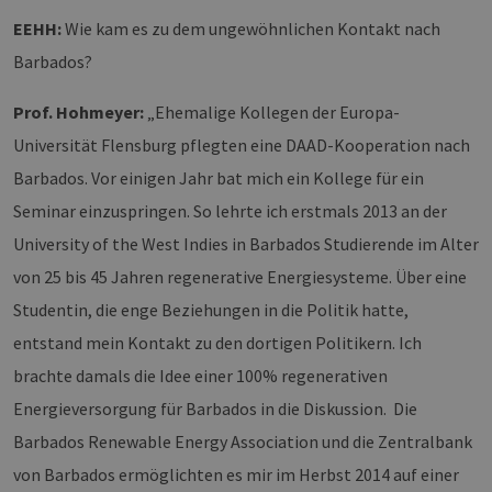
EEHH:
Wie kam es zu dem ungewöhnlichen Kontakt nach
Barbados?
Prof. Hohmeyer:
„Ehemalige Kollegen der Europa-
Universität Flensburg pflegten eine DAAD-Kooperation nach
Barbados. Vor einigen Jahr bat mich ein Kollege für ein
Seminar einzuspringen. So lehrte ich erstmals 2013 an der
University of the West Indies in Barbados Studierende im Alter
von 25 bis 45 Jahren regenerative Energiesysteme. Über eine
Studentin, die enge Beziehungen in die Politik hatte,
entstand mein Kontakt zu den dortigen Politikern. Ich
brachte damals die Idee einer 100% regenerativen
Energieversorgung für Barbados in die Diskussion. Die
Barbados Renewable Energy Association und die Zentralbank
von Barbados ermöglichten es mir im Herbst 2014 auf einer