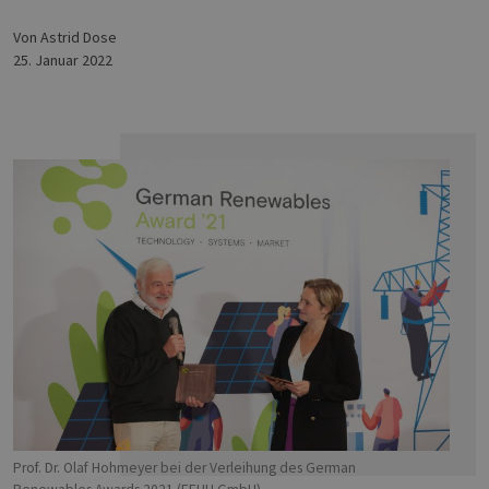
von Astrid Dose
25. Januar 2022
Prof. Dr. Olaf Hohmeyer bei der Verleihung des German