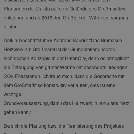
Planungen der Dalkia auf dem Gelände des Großmarktes
entstehen und ab 2016 den Großteil der Wärmeversorgung
leisten.
Dalkia-Geschäftsführer Andreas Baude: "Das Biomasse-
Heizwerk am Großmarkt ist der Grundpfeiler unseres
technischen Konzepts in der HafenCity, denn es ermöglicht
die Erzeugung von grüner Wärme mit besonders niedrigen
CO2-Emissionen. Ich freue mich, dass die Gespräche mit
dem Großmarkt so konstruktiv verlaufen, dies ist eine
wichtige
Grundvoraussetzung, damit das Heizwerk in 2016 ans Netz
gehen kann."
Da sich die Planung bzw. die Realisierung des Projektes