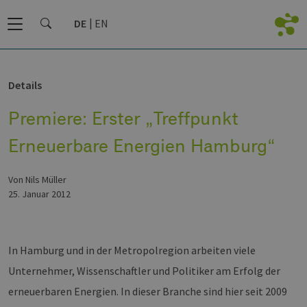
DE
EN
Details
Premiere: Erster „Treffpunkt
Erneuerbare Energien Hamburg“
von Nils Müller
25. Januar 2012
In Hamburg und in der Metropolregion arbeiten viele
Unternehmer, Wissenschaftler und Politiker am Erfolg der
erneuerbaren Energien. In dieser Branche sind hier seit 2009