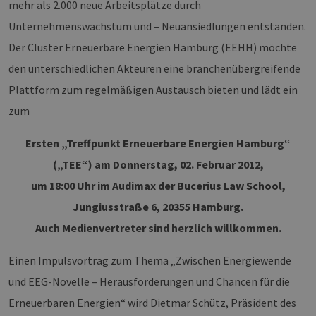
mehr als 2.000 neue Arbeitsplätze durch
Unternehmenswachstum und – Neuansiedlungen entstanden.
Der Cluster Erneuerbare Energien Hamburg (EEHH) möchte
den unterschiedlichen Akteuren eine branchenübergreifende
Plattform zum regelmäßigen Austausch bieten und lädt ein
zum
Ersten „Treffpunkt Erneuerbare Energien Hamburg“
(„TEE“) am Donnerstag, 02. Februar 2012,
um 18:00 Uhr im Audimax der Bucerius Law School,
Jungiusstraße 6, 20355 Hamburg.
Auch Medienvertreter sind herzlich willkommen.
Einen Impulsvortrag zum Thema „Zwischen Energiewende
und EEG-Novelle – Herausforderungen und Chancen für die
Erneuerbaren Energien“ wird Dietmar Schütz, Präsident des