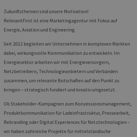
Zukunftsthemen sind unsere Motivation!
RelevantFirst ist eine Marketingagentur mit Fokus auf
Energie, Aviation und Engineering.
Seit 2012 begleiten wir Unternehmen in komplexen Märkten
dabei, wirkungsvolle Kommunikation zu entwickeln. Im
Energiesektor arbeiten wir mit Energieversorgern,
Netzbetreibern, Technologieanbietern und Verbänden
zusammen, um relevante Botschaften auf den Punkt zu
bringen – strategisch fundiert und kreativ umgesetzt.
Ob Stakeholder-Kampagnen zum Konzessionsmanagement,
Produktkommunikation für Ladeinfrastruktur, Pressearbeit,
Rebranding oder Digital Experiences für Netztechnologien –
wir haben zahlreiche Projekte für mittelständische