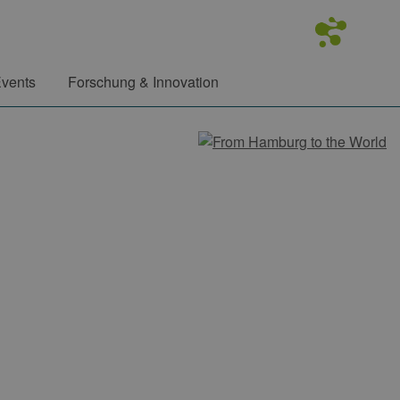
vents
Forschung & Innovation