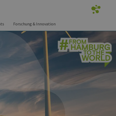
nts
Forschung & Innovation