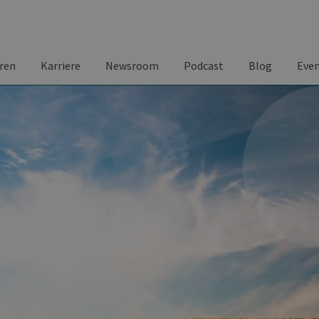
ren
Karriere
Newsroom
Podcast
Blog
Eve