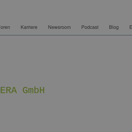
Foren
Karriere
Newsroom
Podcast
Blog
E
BERA GmbH