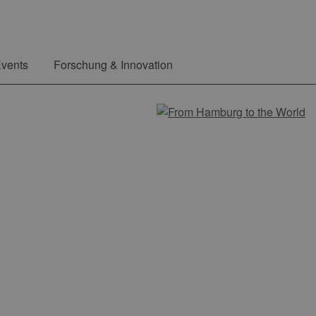
vents
Forschung & Innovation