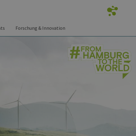
nts
Forschung & Innovation