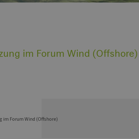
tzung im Forum Wind (Offshore)