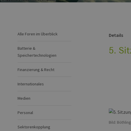
Alle Foren im Überblick
Details
5. Si
Batterie &
Speichertechnologien
Finanzierung & Recht
Internationales
Medien
Personal
Bild: Böthling
Sektorenkopplung