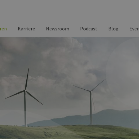
ren
Karriere
Newsroom
Podcast
Blog
Eve