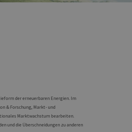
gieform der erneuerbaren Energien. Im
on & Forschung, Markt- und
tionales Marktwachstum bearbeiten.
den und die Überschneidungen zu anderen