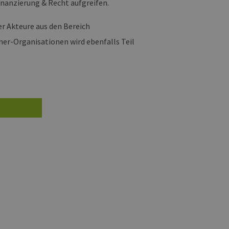
inanzierung & Recht aufgreifen.
r Akteure aus den Bereich
ner-Organisationen wird ebenfalls Teil