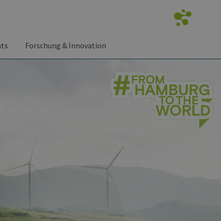
nts
Forschung & Innovation