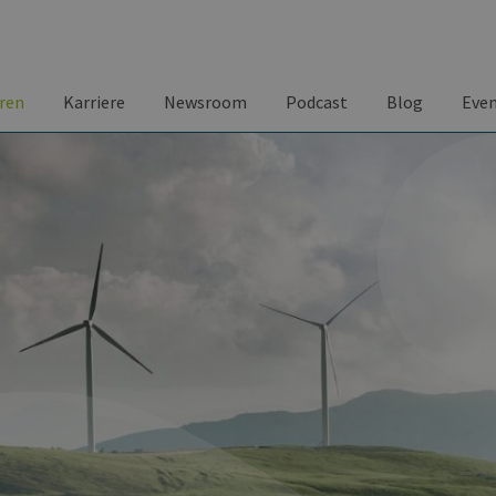
ren
Karriere
Newsroom
Podcast
Blog
Eve