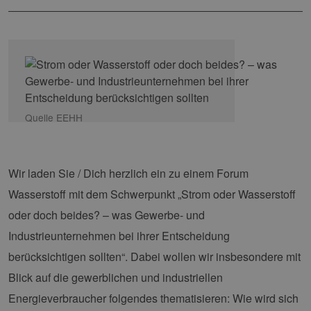
Quelle EEHH
Wir laden Sie / Dich herzlich ein zu einem Forum
Wasserstoff mit dem Schwerpunkt „Strom oder Wasserstoff
oder doch beides? – was Gewerbe- und
Industrieunternehmen bei ihrer Entscheidung
berücksichtigen sollten“. Dabei wollen wir insbesondere mit
Blick auf die gewerblichen und industriellen
Energieverbraucher folgendes thematisieren: Wie wird sich