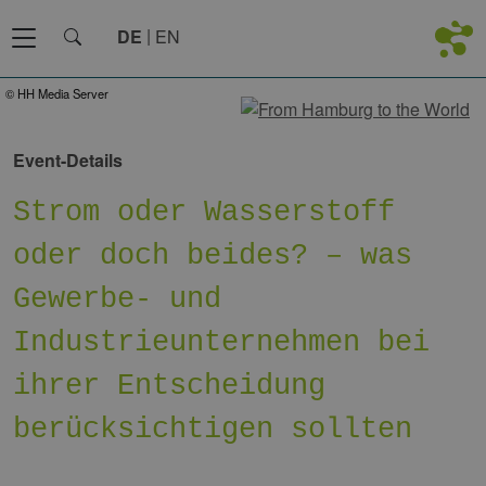
DE
EN
© HH Media Server
Event-Details
Strom oder Wasserstoff
oder doch beides? – was
Gewerbe- und
Industrieunternehmen bei
ihrer Entscheidung
berücksichtigen sollten