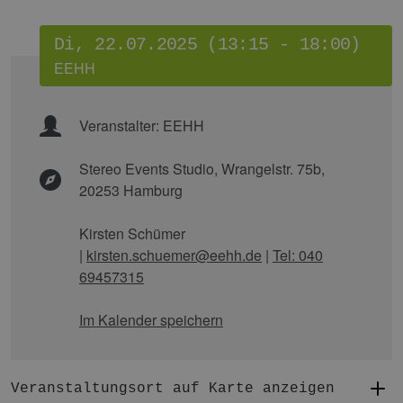
Di, 22.07.2025 (13:15 - 18:00)
EEHH
Veranstalter:
EEHH
Stereo Events Studio,
Wrangelstr. 75b,
20253 Hamburg
Kirsten Schümer
|
kirsten.schuemer@eehh.de
|
Tel: 040
69457315
Im Kalender speichern
Veranstaltungsort auf Karte anzeigen