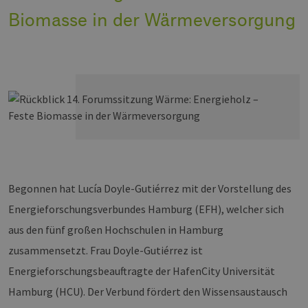
Biomasse in der Wärmeversorgung
Begonnen hat Lucía Doyle-Gutiérrez mit der Vorstellung des
Energieforschungsverbundes Hamburg (EFH), welcher sich
aus den fünf großen Hochschulen in Hamburg
zusammensetzt. Frau Doyle-Gutiérrez ist
Energieforschungsbeauftragte der HafenCity Universität
Hamburg (HCU). Der Verbund fördert den Wissensaustausch