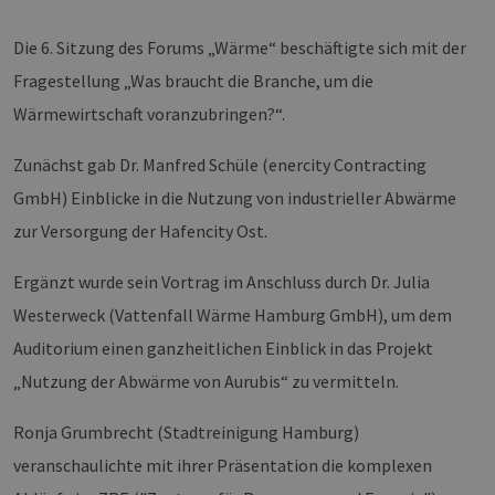
Die 6. Sitzung des Forums „Wärme“ beschäftigte sich mit der
Fragestellung „Was braucht die Branche, um die
Wärmewirtschaft voranzubringen?“.
Zunächst gab Dr. Manfred Schüle (enercity Contracting
GmbH) Einblicke in die Nutzung von industrieller Abwärme
zur Versorgung der Hafencity Ost.
Ergänzt wurde sein Vortrag im Anschluss durch Dr. Julia
Westerweck (Vattenfall Wärme Hamburg GmbH), um dem
Auditorium einen ganzheitlichen Einblick in das Projekt
„Nutzung der Abwärme von Aurubis“ zu vermitteln.
Ronja Grumbrecht (Stadtreinigung Hamburg)
veranschaulichte mit ihrer Präsentation die komplexen