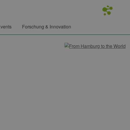
vents
Forschung & Innovation