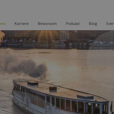
ren
Karriere
Newsroom
Podcast
Blog
Eve