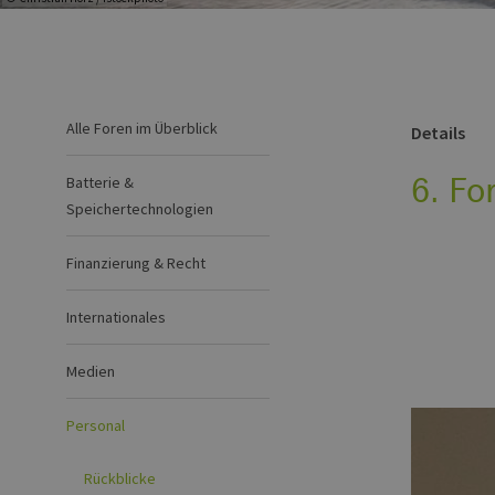
Alle Foren im Überblick
Details
6. Fo
Batterie &
Speichertechnologien
Finanzierung & Recht
Internationales
Medien
Personal
Rückblicke