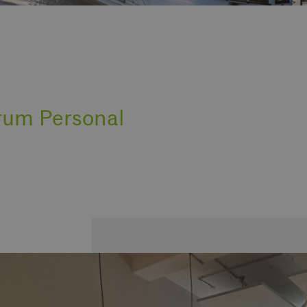
rum Personal