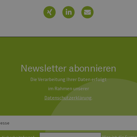
Newsletter abonnieren
Die Verarbeitung Ihrer Daten erfolgt
im Rahmen unserer
Daten­schutz­erklärung
.
resse