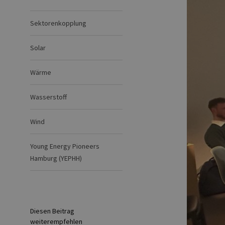
Sektorenkopplung
Solar
Wärme
Wasserstoff
Wind
Young Energy Pioneers
Hamburg (YEPHH)
Diesen Beitrag
weiterempfehlen