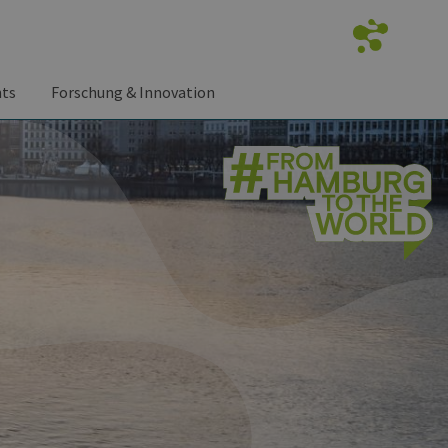
nts
Forschung & Innovation