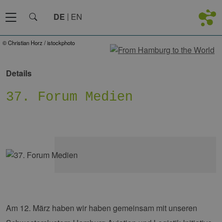
DE
EN
© Christian Horz / istockphoto
Details
37. Forum Medien
Am 12. März haben wir haben gemeinsam mit unseren