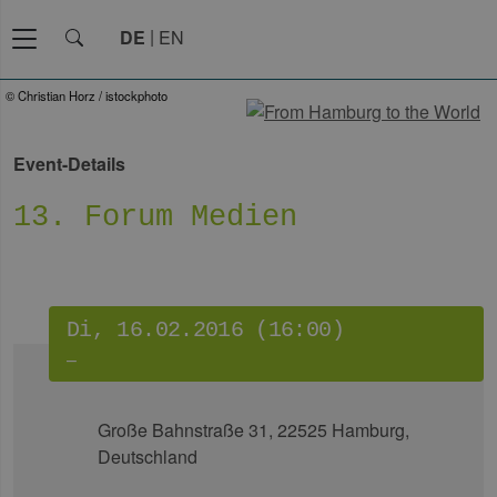
DE
EN
© Christian Horz / istockphoto
Event-Details
13. Forum Medien
Di, 16.02.2016 (16:00)
–
Große Bahnstraße 31, 22525 Hamburg,
Deutschland