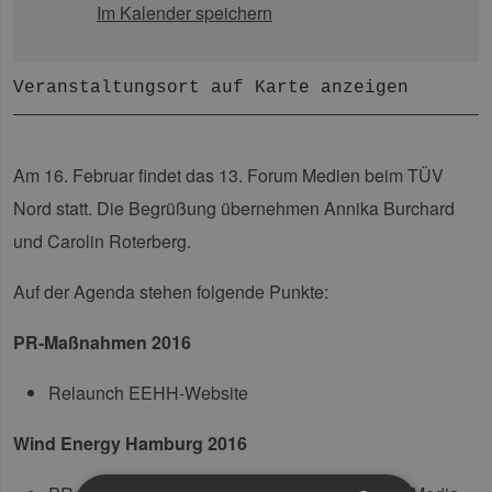
Im Kalender speichern
Veranstaltungsort auf Karte anzeigen
Am 16. Februar findet das 13. Forum Medien beim TÜV
Nord statt. Die Begrüßung übernehmen Annika Burchard
und Carolin Roterberg.
Auf der Agenda stehen folgende Punkte:
PR‐Maßnahmen 2016
Relaunch EEHH‐Website
Wind Energy Hamburg 2016