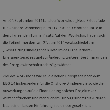
Am 04. September 2014 fand der Workshop „Neue Erlöspfade
für Onshore-Windenergie im EEG 2.0“ bei Osborne Clarke in
den „Tanzenden Türmen“ satt. Auf dem Workshop haben sich
die Teilnehmer dem am 27. Juni 2014 verabschiedetem
„Gesetz zur grundlegenden Reform des Erneuerbare-
Energien-Gesetzes und zur Änderung weiterer Bestimmungen
des Energiewirtschaftsrechts“ gewidmet.
Ziel des Workshops war es, die neuen Erlöspfade nach dem
EEG 2.0 insbesondere für die Onshore-Windenergie sowie die
Auswirkungen auf die Finanzierung solcher Projekte vor
wirtschaftlichem und rechtlichem Hintergrund zu diskutieren.
Nach einer kurzen Einführung in die neue gesetzliche