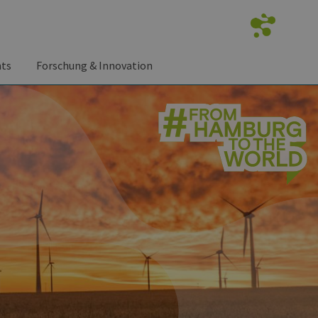
nts
Forschung & Innovation