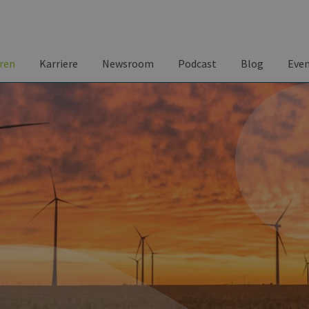
ren
Karriere
Newsroom
Podcast
Blog
Eve