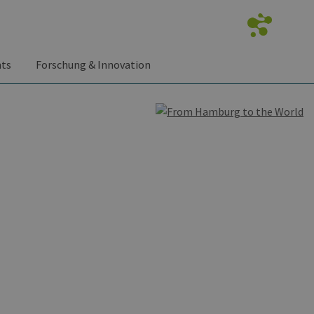
nts
Forschung & Innovation