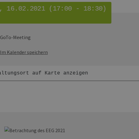
, 16.02.2021 (17:00 - 18:30)
GoTo-Meeting
Im Kalender speichern
altungsort auf Karte anzeigen