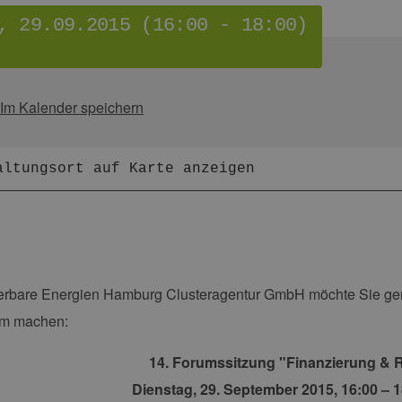
, 29.09.2015 (16:00 - 18:00)
Im Kalender speichern
altungsort auf Karte anzeigen
erbare Energien Hamburg Clusteragentur GmbH möchte Sie ger
m machen:
14. Forumssitzung "Finanzierung & 
Dienstag, 29. September 2015, 16:00 – 