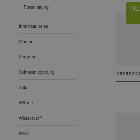
Forenleitung
Mi
–
Internationales
Medien
Personal
Sektorenkopplung
Veranst
Solar
Wärme
Wasserstoff
Wind