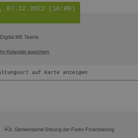
, 07.12.2022 (16:00)
Digital MS Teams
Im Kalender speichern
altungsort auf Karte anzeigen