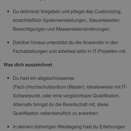
Du definierst Vorgaben und pflegst das Customizing,
einschließlich Systemeinstellungen, Steuertabellen,
Berechtigungen und Massendatenänderungen.
Darüber hinaus unterstützt du die Anwender in den
Fachabteilungen und arbeitest aktiv in IT-Projekten mit.
Was dich auszeichnet
Du hast ein abgeschlossenes
(Fach-)Hochschulstudium (Master), idealerweise mit IT-
Schwerpunkt, oder eine vergleichbare Qualifikation.
Alternativ bringst du die Bereitschaft mit, diese
Qualifikation nebenberuflich zu erwerben.
In deinem bisherigen Werdegang hast du Erfahrungen