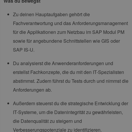
Was du bewegst
Zu deinen Hauptaufgaben gehört die
Fachverantwortung und das Anforderungsmanagement
für die Applikationen zum Netzbau im SAP Modul PM
sowie für angebundene Schnittstellen wie GIS oder
SAP IS-U.
Du analysierst die Anwenderanforderungen und
erstellst Fachkonzepte, die du mit den IT-Spezialisten
abstimmst. Zudem führst du Tests durch und nimmst die
Anforderungen ab.
Außerdem steuerst du die strategische Entwicklung der
IT-Systeme, um die Datenintegrität zu gewährleisten,
die Datenqualität zu steigern und
Verbesserungspotenziale zu identifizieren.