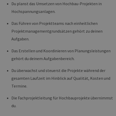
Du planst das Umsetzen von Hochbau-Projekten in
Hochspannungsanlagen.
Das Führen von Projektteams nach einheitlichen
Projektmanagementgrundsätzen gehört zu deinen
Aufgaben.
Das Erstellen und Koordinieren von Planungsleistungen
gehört du deinem Aufgabenbereich.
Du überwachst und steuerst die Projekte während der
gesamten Laufzeit im Hinblick auf Qualität, Kosten und
Termine.
Die Fachprojektleitung für Hochbauprojekte übernimmst
du.