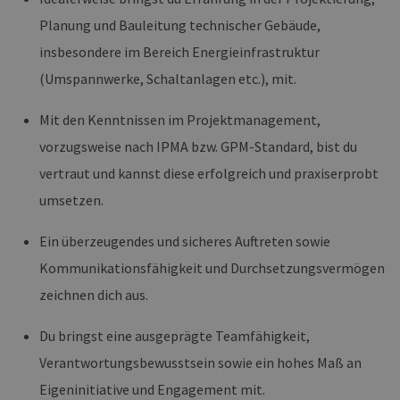
Planung und Bauleitung technischer Gebäude,
insbesondere im Bereich Energieinfrastruktur
(Umspannwerke, Schaltanlagen etc.), mit.
Mit den Kenntnissen im Projektmanagement,
vorzugsweise nach IPMA bzw. GPM-Standard, bist du
vertraut und kannst diese erfolgreich und praxiserprobt
umsetzen.
Ein überzeugendes und sicheres Auftreten sowie
Kommunikationsfähigkeit und Durchsetzungsvermögen
zeichnen dich aus.
Du bringst eine ausgeprägte Teamfähigkeit,
Verantwortungsbewusstsein sowie ein hohes Maß an
Eigeninitiative und Engagement mit.