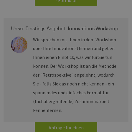
- Formular
Unser Einstiegs-Angebot: Innovations-Workshop
Wir sprechen mit Ihnen in dem Workshop
über Ihre Innovationsthemen und geben
Ihnen einen Einblick, was wir für Sie tun
können. Der Workshop ist an die Methode
der "Retrospektive" angelehnt, wodurch
Sie - falls Sie das noch nicht kennen - ein
spannendes und einfaches Format für
(fachübergreifende) Zusammenarbeit
kennenlernen.
Anfrage für einen