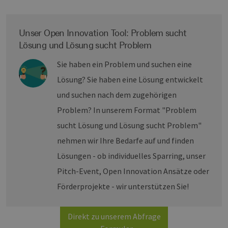
Unser Open Innovation Tool: Problem sucht
Lösung und Lösung sucht Problem
Sie haben ein Problem und suchen eine
Lösung? Sie haben eine Lösung entwickelt
und suchen nach dem zugehörigen
Problem? In unserem Format "Problem
sucht Lösung und Lösung sucht Problem"
nehmen wir Ihre Bedarfe auf und finden
Lösungen - ob individuelles Sparring, unser
Pitch-Event, Open Innovation Ansätze oder
Förderprojekte - wir unterstützen Sie!
Direkt zu unserem Abfrage