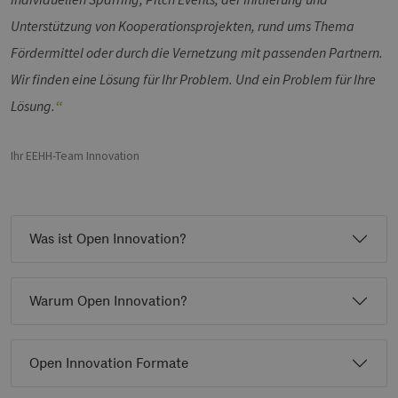
Unterstützung von Kooperationsprojekten, rund ums Thema
Fördermittel oder durch die Vernetzung mit passenden Partnern.
Wir finden eine Lösung für Ihr Problem. Und ein Problem für Ihre
Lösung.
Ihr EEHH-Team Innovation
Was ist Open Innovation?
Warum Open Innovation?
Open Innovation Formate