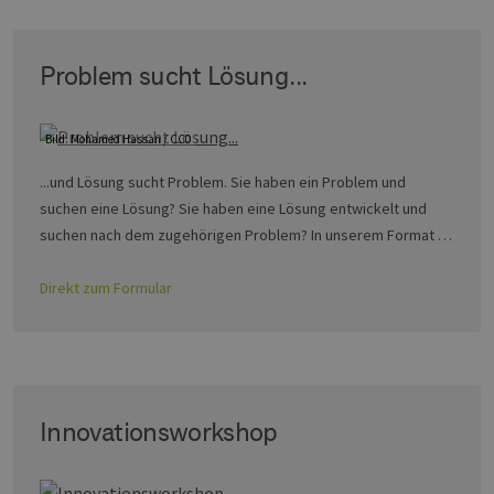
Problem sucht Lösung...
Bild: Mohamed Hassan / CC0
...und Lösung sucht Problem. Sie haben ein Problem und
suchen eine Lösung? Sie haben eine Lösung entwickelt und
suchen nach dem zugehörigen Problem? In unserem Format …
Direkt zum Formular
Innovationsworkshop