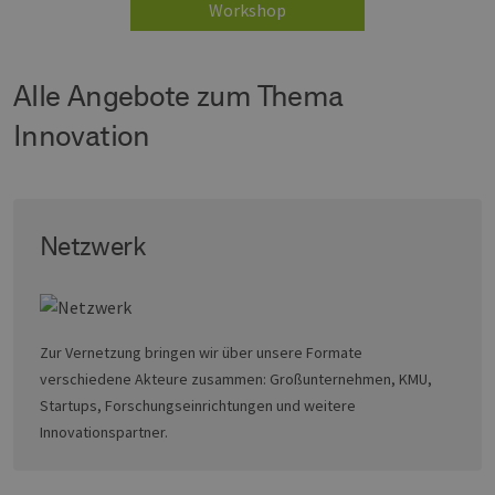
Workshop
Alle Angebote zum Thema
Innovation
Netzwerk
Zur Vernetzung bringen wir über unsere Formate
verschiedene Akteure zusammen: Großunternehmen, KMU,
Startups, Forschungseinrichtungen und weitere
Innovationspartner.