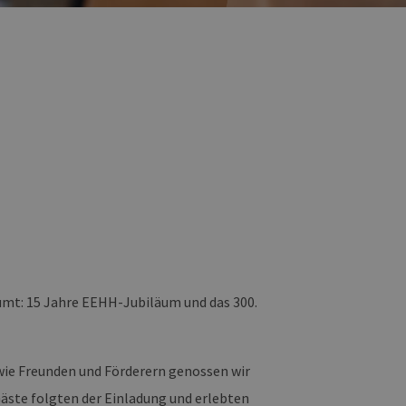
mt: 15 Jahre EEHH-Jubiläum und das 300.
wie Freunden und Förderern genossen wir
Gäste folgten der Einladung und erlebten