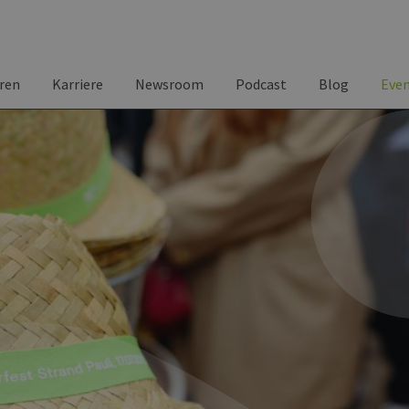
ren
Karriere
Newsroom
Podcast
Blog
Eve