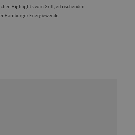
chen Highlights vom Grill, erfrischenden
der Hamburger Energiewende.