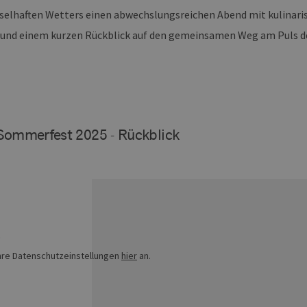
selhaften Wetters einen abwechslungsreichen Abend mit kulinaris
und einem kurzen Rückblick auf den gemeinsamen Weg am Puls 
Sommerfest 2025 - Rückblick
?
hre Datenschutzeinstellungen
hier
an.