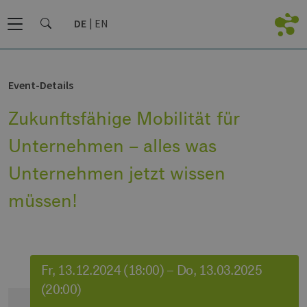
DE
EN
Event-Details
Zukunftsfähige Mobilität für
Unternehmen – alles was
Unternehmen jetzt wissen
müssen!
Fr, 13.12.2024 (18:00) – Do, 13.03.2025
(20:00)