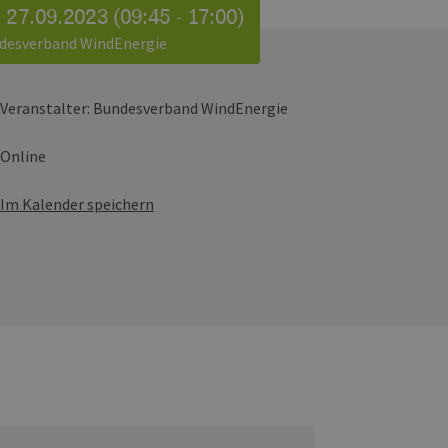
 27.09.2023 (09:45 - 17:00)
desverband WindEnergie
Veranstalter:
Bundesverband WindEnergie
Online
Im Kalender speichern