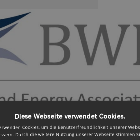
Diese Webseite verwendet Cookies.
erwenden Cookies, um die Benutzerfreundlichkeit unserer Webs
ssern. Durch die weitere Nutzung unserer Webseite stimmen S