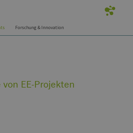
nts
Forschung & Innovation
 von EE-Projekten