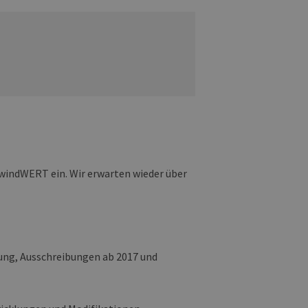
indWERT ein. Wir erwarten wieder über
rung, Ausschreibungen ab 2017 und