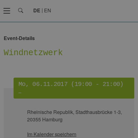
DE
EN
Event-Details
Windnetzwerk
Mo, 06.11.2017 (19:00 - 21:00)
–
Rheinische Republik, Stadthausbrücke 1-3,
20355 Hamburg
Im Kalender speichern