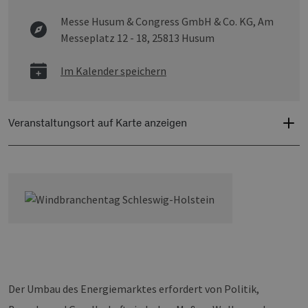
Messe Husum & Congress GmbH & Co. KG,
Am
Messeplatz 12 - 18, 25813 Husum
Im Kalender speichern
Veranstaltungsort auf Karte anzeigen
Der Umbau des Energiemarktes erfordert von Politik,