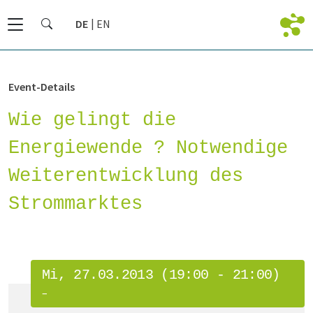
DE
EN
Event-Details
Wie gelingt die
Energiewende ? Notwendige
Weiterentwicklung des
Strommarktes
Mi, 27.03.2013 (19:00 - 21:00)
–