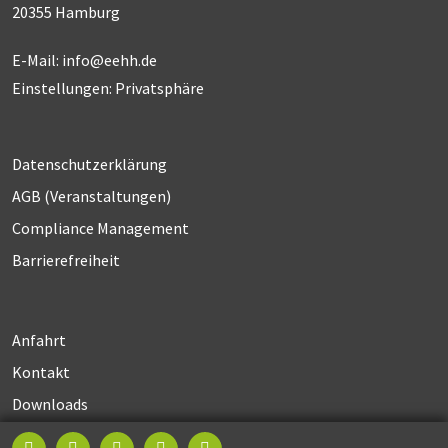
20355 Hamburg
E-Mail:
info@eehh.de
Einstellungen: Privatsphäre
Datenschutzerklärung
AGB (Ver­an­stal­tun­gen)
Compliance Management
Barrierefreiheit
Anfahrt
Kontakt
Downloads
Impressum