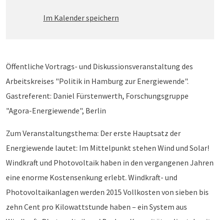
Im Kalender speichern
Öffentliche Vortrags- und Diskussionsveranstaltung des
Arbeitskreises "Politik in Hamburg zur Energiewende".
Gastreferent: Daniel Fürstenwerth, Forschungsgruppe
"Agora-Energiewende", Berlin
Zum Veranstaltungsthema: Der erste Hauptsatz der
Energiewende lautet: Im Mittelpunkt stehen Wind und Solar!
Windkraft und Photovoltaik haben in den vergangenen Jahren
eine enorme Kostensenkung erlebt. Windkraft- und
Photovoltaikanlagen werden 2015 Vollkosten von sieben bis
zehn Cent pro Kilowattstunde haben – ein System aus