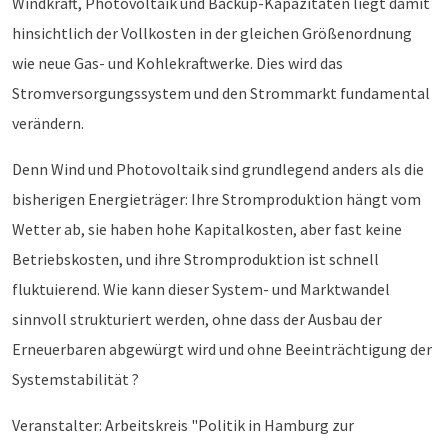
Windkraft, Photovoltaik und Backup-Kapazitäten liegt damit
hinsichtlich der Vollkosten in der gleichen Größenordnung
wie neue Gas- und Kohlekraftwerke. Dies wird das
Stromversorgungssystem und den Strommarkt fundamental
verändern.
Denn Wind und Photovoltaik sind grundlegend anders als die
bisherigen Energieträger: Ihre Stromproduktion hängt vom
Wetter ab, sie haben hohe Kapitalkosten, aber fast keine
Betriebskosten, und ihre Stromproduktion ist schnell
fluktuierend. Wie kann dieser System- und Marktwandel
sinnvoll strukturiert werden, ohne dass der Ausbau der
Erneuerbaren abgewürgt wird und ohne Beeinträchtigung der
Systemstabilität ?
Veranstalter: Arbeitskreis "Politik in Hamburg zur