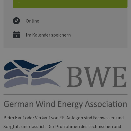
–
Online
Im Kalender speichern
Beim Kauf oder Verkauf von EE-Anlagen sind Fachwissen und
Sorgfalt unerlässlich. Der Prüfrahmen des technischen und