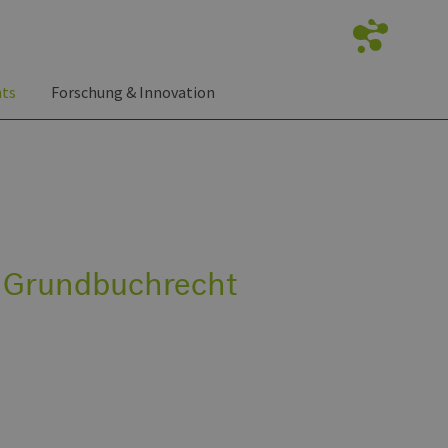
nts
Forschung & Innovation
 Grundbuchrecht