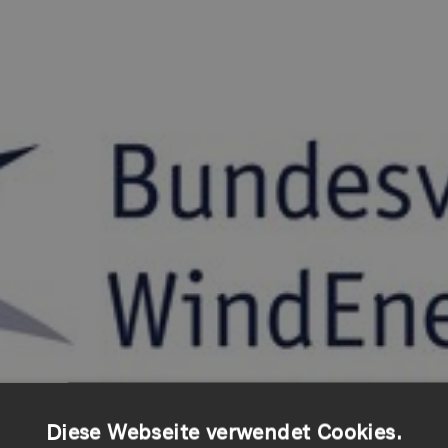
Diese Webseite verwendet Cookies.