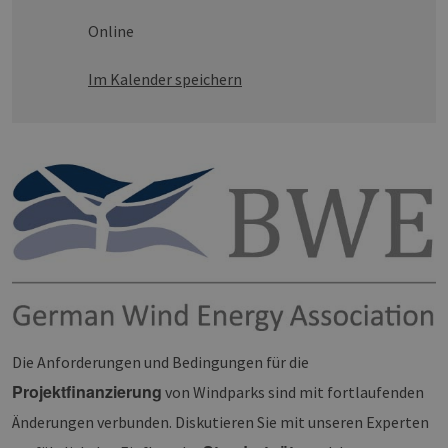
Online
Im Kalender speichern
Die Anforderungen und Bedingungen für die
Projektfinanzierung
von Windparks sind mit fortlaufenden
Änderungen verbunden. Diskutieren Sie mit unseren Experten