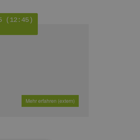
5 (12:45)
Mehr erfahren (extern)