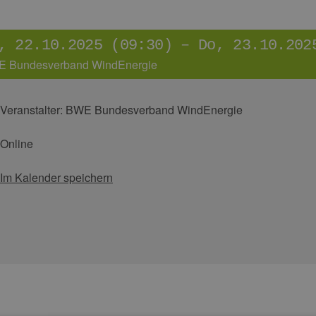
, 22.10.2025 (09:30) – Do, 23.10.202
 Bundesverband WindEnergie
Veranstalter:
BWE Bundesverband WindEnergie
Online
Im Kalender speichern