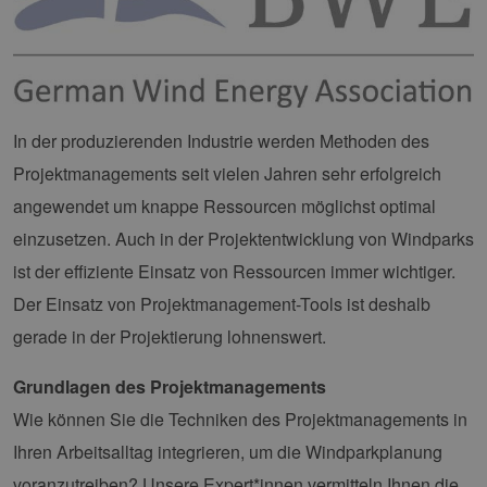
In der produzierenden Industrie werden Methoden des
Projektmanagements seit vielen Jahren sehr erfolgreich
angewendet um knappe Ressourcen möglichst optimal
einzusetzen. Auch in der Projektentwicklung von Windparks
ist der effiziente Einsatz von Ressourcen immer wichtiger.
Der Einsatz von Projektmanagement-Tools ist deshalb
gerade in der Projektierung lohnenswert.
Grundlagen des Projektmanagements
Wie können Sie die Techniken des Projektmanagements in
Ihren Arbeitsalltag integrieren, um die Windparkplanung
voranzutreiben? Unsere Expert*innen vermitteln Ihnen die