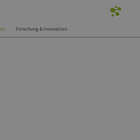
nts
Forschung & Innovation